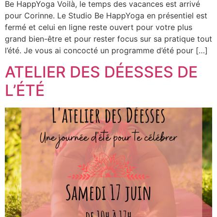
Be HappYoga Voilà, le temps des vacances est arrivé
pour Corinne. Le Studio Be HappYoga en présentiel est
fermé et celui en ligne reste ouvert pour votre plus
grand bien-être et pour rester focus sur sa pratique tout
l’été. Je vous ai concocté un programme d’été pour […]
ATELIER DES DÉESSES DE
L’ÉTÉ