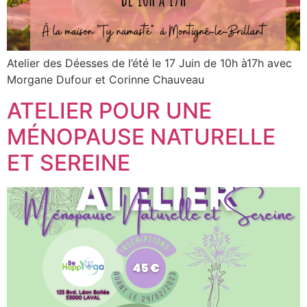
Atelier des Déesses de l’été le 17 Juin de 10h à17h avec
Morgane Dufour et Corinne Chauveau
ATELIER POUR UNE
MÉNOPAUSE NATURELLE
ET SEREINE