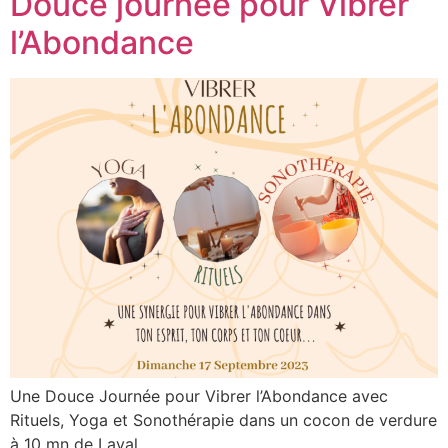
Douce journée pour Vibrer
l’Abondance
Une Douce Journée pour Vibrer l’Abondance avec
Rituels, Yoga et Sonothérapie dans un cocon de verdure
à 10 mn de Laval