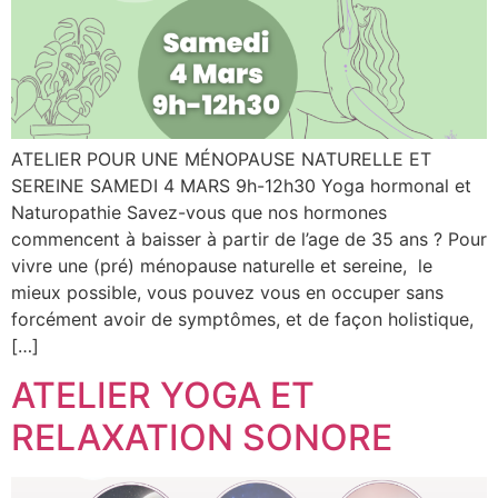
ATELIER POUR UNE MÉNOPAUSE NATURELLE ET
SEREINE SAMEDI 4 MARS 9h-12h30 Yoga hormonal et
Naturopathie Savez-vous que nos hormones
commencent à baisser à partir de l’age de 35 ans ? Pour
vivre une (pré) ménopause naturelle et sereine, le
mieux possible, vous pouvez vous en occuper sans
forcément avoir de symptômes, et de façon holistique,
[…]
ATELIER YOGA ET
RELAXATION SONORE