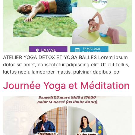
ATELIER YOGA DÉTOX ET YOGA BALLES Lorem ipsum
dolor sit amet, consectetur adipiscing elit. Ut elit tellus,
luctus nec ullamcorper mattis, pulvinar dapibus leo.
Journée Yoga et Méditation