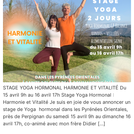
STAGE YOGA HORMONAL HARMONIE ET VITALITÉ Du
15 avril 9h au 16 avril 17h Stage Yoga Hormonal :
Harmonie et Vitalité Je suis en joie de vous annoncer un
stage de Yoga hormonal dans les Pyrénées Orientales,
près de Perpignan du samedi 15 avril 9h au dimanche 16
avril 17h, co-animé avec mon frère Didier […]