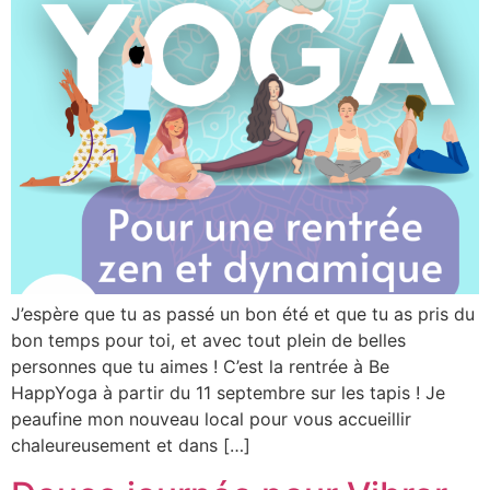
J’espère que tu as passé un bon été et que tu as pris du
bon temps pour toi, et avec tout plein de belles
personnes que tu aimes ! C’est la rentrée à Be
HappYoga à partir du 11 septembre sur les tapis ! Je
peaufine mon nouveau local pour vous accueillir
chaleureusement et dans […]