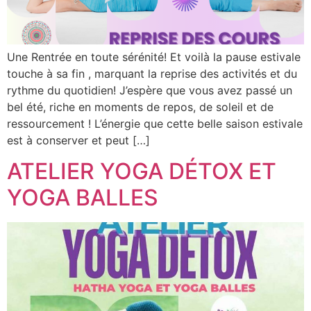
Une Rentrée en toute sérénité! Et voilà la pause estivale
touche à sa fin , marquant la reprise des activités et du
rythme du quotidien! J’espère que vous avez passé un
bel été, riche en moments de repos, de soleil et de
ressourcement ! L’énergie que cette belle saison estivale
est à conserver et peut […]
ATELIER YOGA DÉTOX ET
YOGA BALLES