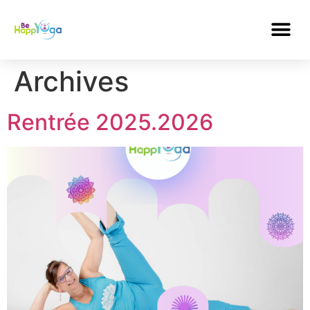
Archives
Rentrée 2025.2026