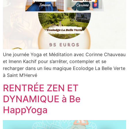
Une journée Yoga et Méditation avec Corinne Chauveau
et Imenn Kachif pour s’arrêter, contempler et se
recharger dans un lieu magique Ecolodge La Belle Verte
à Saint M’Hervé
RENTRÉE ZEN ET
DYNAMIQUE à Be
HappYoga