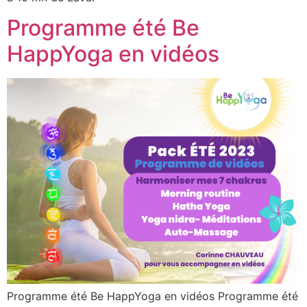
Programme été Be
HappYoga en vidéos
Programme été Be HappYoga en vidéos Programme été