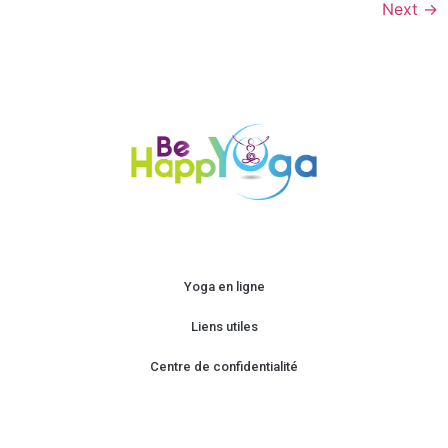
Next
→
Yoga en ligne
Liens utiles
Centre de confidentialité