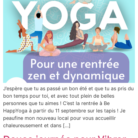
J’espère que tu as passé un bon été et que tu as pris du
bon temps pour toi, et avec tout plein de belles
personnes que tu aimes ! C’est la rentrée à Be
HappYoga à partir du 11 septembre sur les tapis ! Je
peaufine mon nouveau local pour vous accueillir
chaleureusement et dans […]