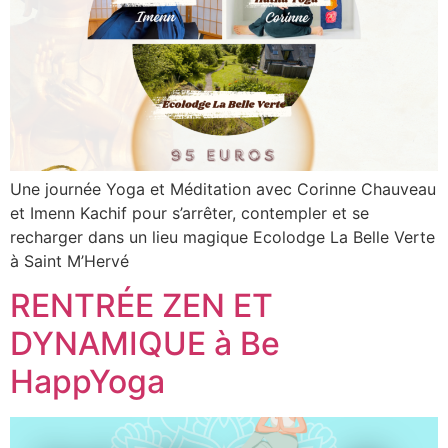
Une journée Yoga et Méditation avec Corinne Chauveau
et Imenn Kachif pour s’arrêter, contempler et se
recharger dans un lieu magique Ecolodge La Belle Verte
à Saint M’Hervé
RENTRÉE ZEN ET
DYNAMIQUE à Be
HappYoga