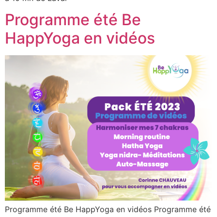
Programme été Be
HappYoga en vidéos
Programme été Be HappYoga en vidéos Programme été