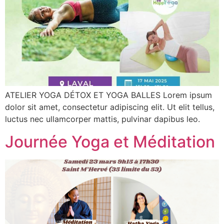
ATELIER YOGA DÉTOX ET YOGA BALLES Lorem ipsum
dolor sit amet, consectetur adipiscing elit. Ut elit tellus,
luctus nec ullamcorper mattis, pulvinar dapibus leo.
Journée Yoga et Méditation