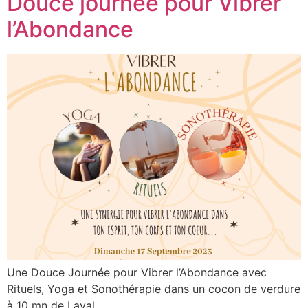
Douce journée pour Vibrer
l’Abondance
Une Douce Journée pour Vibrer l’Abondance avec
Rituels, Yoga et Sonothérapie dans un cocon de verdure
à 10 mn de Laval