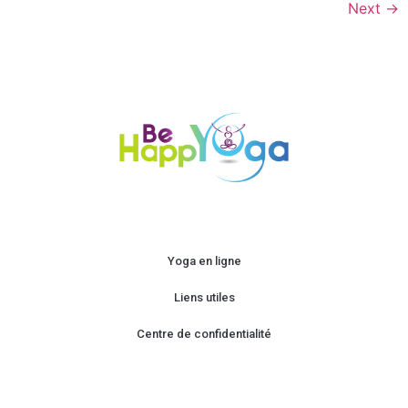
Next
→
Yoga en ligne
Liens utiles
Centre de confidentialité