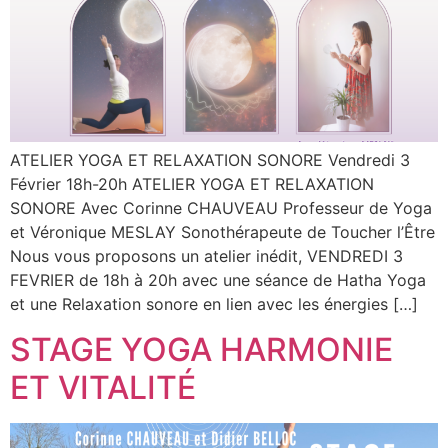
ATELIER YOGA ET RELAXATION SONORE Vendredi 3
Février 18h-20h ATELIER YOGA ET RELAXATION
SONORE Avec Corinne CHAUVEAU Professeur de Yoga
et Véronique MESLAY Sonothérapeute de Toucher l’Être
Nous vous proposons un atelier inédit, VENDREDI 3
FEVRIER de 18h à 20h avec une séance de Hatha Yoga
et une Relaxation sonore en lien avec les énergies […]
STAGE YOGA HARMONIE
ET VITALITÉ