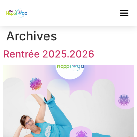
Archives
Rentrée 2025.2026