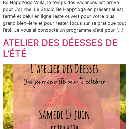
Be HappYoga Voilà, le temps des vacances est arrivé
pour Corinne. Le Studio Be HappYoga en présentiel est
fermé et celui en ligne reste ouvert pour votre plus
grand bien-être et pour rester focus sur sa pratique tout
l’été. Je vous ai concocté un programme d’été pour […]
ATELIER DES DÉESSES DE
L’ÉTÉ