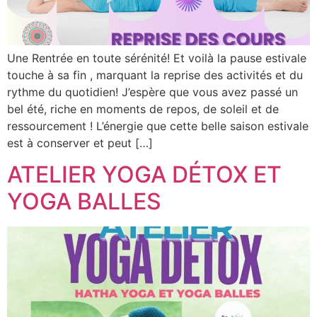
Une Rentrée en toute sérénité! Et voilà la pause estivale
touche à sa fin , marquant la reprise des activités et du
rythme du quotidien! J’espère que vous avez passé un
bel été, riche en moments de repos, de soleil et de
ressourcement ! L’énergie que cette belle saison estivale
est à conserver et peut […]
ATELIER YOGA DÉTOX ET
YOGA BALLES