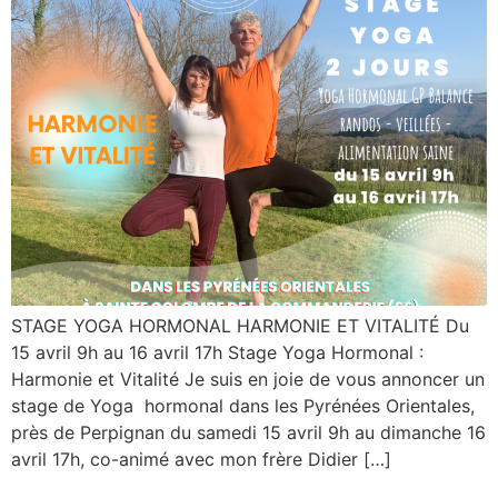
STAGE YOGA HORMONAL HARMONIE ET VITALITÉ Du
15 avril 9h au 16 avril 17h Stage Yoga Hormonal :
Harmonie et Vitalité Je suis en joie de vous annoncer un
stage de Yoga hormonal dans les Pyrénées Orientales,
près de Perpignan du samedi 15 avril 9h au dimanche 16
avril 17h, co-animé avec mon frère Didier […]