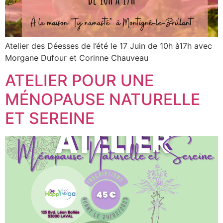
Atelier des Déesses de l’été le 17 Juin de 10h à17h avec
Morgane Dufour et Corinne Chauveau
ATELIER POUR UNE
MÉNOPAUSE NATURELLE
ET SEREINE