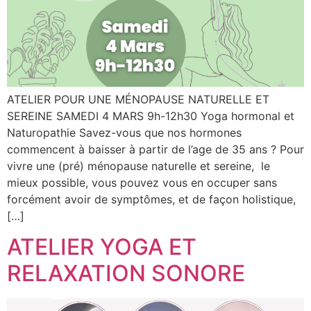
ATELIER POUR UNE MÉNOPAUSE NATURELLE ET
SEREINE SAMEDI 4 MARS 9h-12h30 Yoga hormonal et
Naturopathie Savez-vous que nos hormones
commencent à baisser à partir de l’age de 35 ans ? Pour
vivre une (pré) ménopause naturelle et sereine, le
mieux possible, vous pouvez vous en occuper sans
forcément avoir de symptômes, et de façon holistique,
[…]
ATELIER YOGA ET
RELAXATION SONORE