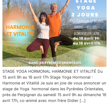
STAGE YOGA HORMONAL HARMONIE ET VITALITÉ Du
15 avril 9h au 16 avril 17h Stage Yoga Hormonal :
Harmonie et Vitalité Je suis en joie de vous annoncer un
stage de Yoga hormonal dans les Pyrénées Orientales,
près de Perpignan du samedi 15 avril 9h au dimanche 16
avril 17h, co-animé avec mon frère Didier […]