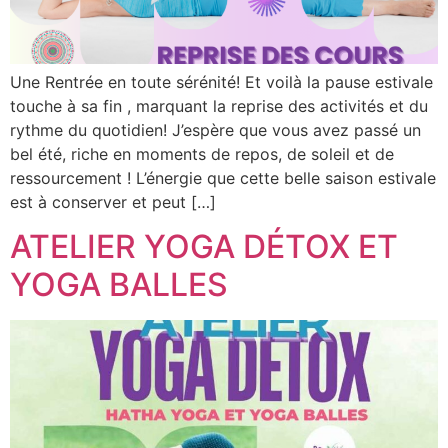
Une Rentrée en toute sérénité! Et voilà la pause estivale
touche à sa fin , marquant la reprise des activités et du
rythme du quotidien! J’espère que vous avez passé un
bel été, riche en moments de repos, de soleil et de
ressourcement ! L’énergie que cette belle saison estivale
est à conserver et peut […]
ATELIER YOGA DÉTOX ET
YOGA BALLES