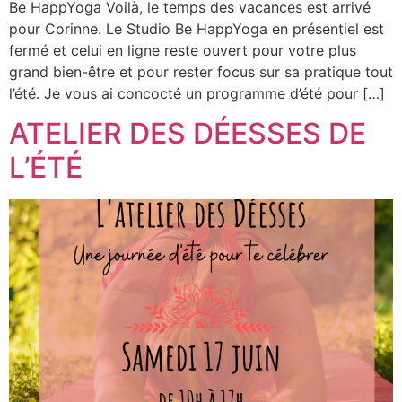
Be HappYoga Voilà, le temps des vacances est arrivé
pour Corinne. Le Studio Be HappYoga en présentiel est
fermé et celui en ligne reste ouvert pour votre plus
grand bien-être et pour rester focus sur sa pratique tout
l’été. Je vous ai concocté un programme d’été pour […]
ATELIER DES DÉESSES DE
L’ÉTÉ