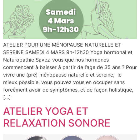
ATELIER POUR UNE MÉNOPAUSE NATURELLE ET
SEREINE SAMEDI 4 MARS 9h-12h30 Yoga hormonal et
Naturopathie Savez-vous que nos hormones
commencent à baisser à partir de l’age de 35 ans ? Pour
vivre une (pré) ménopause naturelle et sereine, le
mieux possible, vous pouvez vous en occuper sans
forcément avoir de symptômes, et de façon holistique,
[…]
ATELIER YOGA ET
RELAXATION SONORE