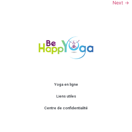
Next
→
Yoga en ligne
Liens utiles
Centre de confidentialité