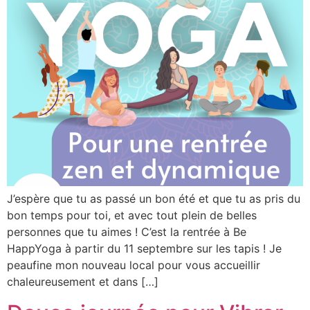
J’espère que tu as passé un bon été et que tu as pris du
bon temps pour toi, et avec tout plein de belles
personnes que tu aimes ! C’est la rentrée à Be
HappYoga à partir du 11 septembre sur les tapis ! Je
peaufine mon nouveau local pour vous accueillir
chaleureusement et dans […]