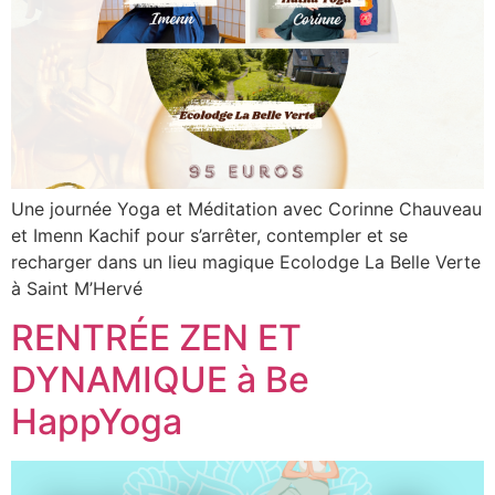
Une journée Yoga et Méditation avec Corinne Chauveau
et Imenn Kachif pour s’arrêter, contempler et se
recharger dans un lieu magique Ecolodge La Belle Verte
à Saint M’Hervé
RENTRÉE ZEN ET
DYNAMIQUE à Be
HappYoga