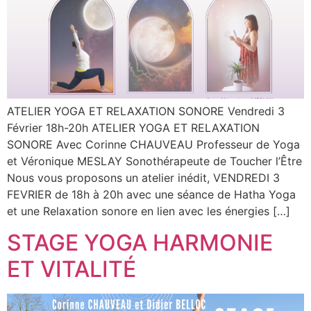
ATELIER YOGA ET RELAXATION SONORE Vendredi 3
Février 18h-20h ATELIER YOGA ET RELAXATION
SONORE Avec Corinne CHAUVEAU Professeur de Yoga
et Véronique MESLAY Sonothérapeute de Toucher l’Être
Nous vous proposons un atelier inédit, VENDREDI 3
FEVRIER de 18h à 20h avec une séance de Hatha Yoga
et une Relaxation sonore en lien avec les énergies […]
STAGE YOGA HARMONIE
ET VITALITÉ