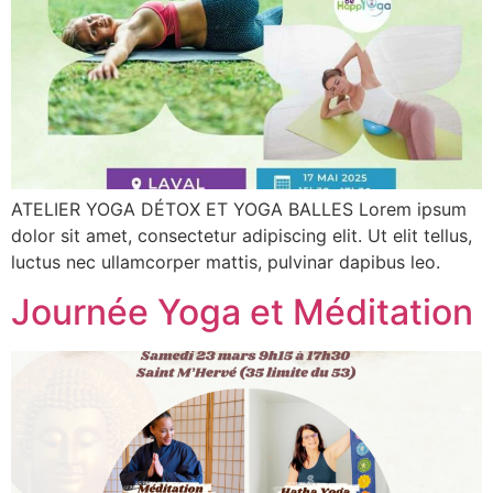
ATELIER YOGA DÉTOX ET YOGA BALLES Lorem ipsum
dolor sit amet, consectetur adipiscing elit. Ut elit tellus,
luctus nec ullamcorper mattis, pulvinar dapibus leo.
Journée Yoga et Méditation