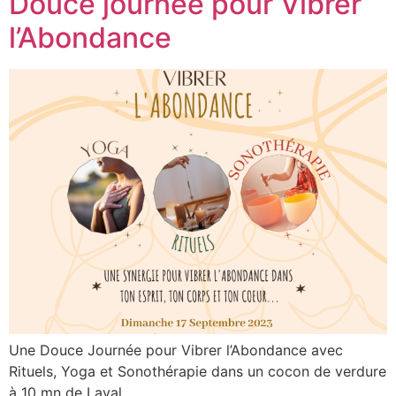
Douce journée pour Vibrer
l’Abondance
Une Douce Journée pour Vibrer l’Abondance avec
Rituels, Yoga et Sonothérapie dans un cocon de verdure
à 10 mn de Laval