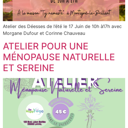
Atelier des Déesses de l’été le 17 Juin de 10h à17h avec
Morgane Dufour et Corinne Chauveau
ATELIER POUR UNE
MÉNOPAUSE NATURELLE
ET SEREINE