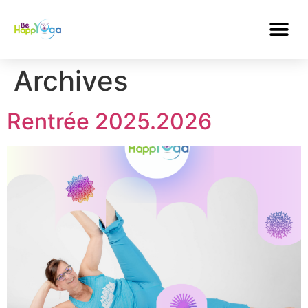
Archives
Rentrée 2025.2026