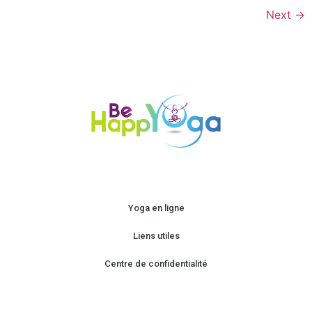
Next
→
Yoga en ligne
Liens utiles
Centre de confidentialité