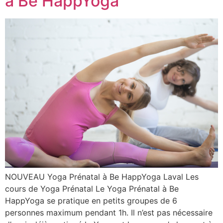
à Be HappYoga
NOUVEAU Yoga Prénatal à Be HappYoga Laval Les
cours de Yoga Prénatal Le Yoga Prénatal à Be
HappYoga se pratique en petits groupes de 6
personnes maximum pendant 1h. Il n’est pas nécessaire