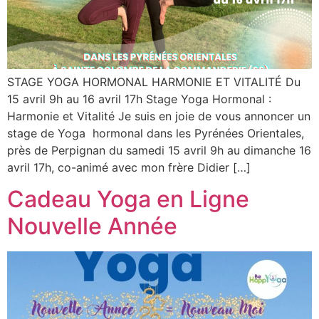
STAGE YOGA HORMONAL HARMONIE ET VITALITÉ Du
15 avril 9h au 16 avril 17h Stage Yoga Hormonal :
Harmonie et Vitalité Je suis en joie de vous annoncer un
stage de Yoga hormonal dans les Pyrénées Orientales,
près de Perpignan du samedi 15 avril 9h au dimanche 16
avril 17h, co-animé avec mon frère Didier […]
Cadeau Yoga en Ligne
Nouvelle Année