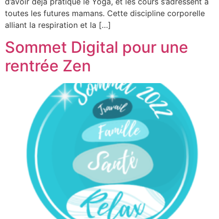
d’avoir déjà pratiqué le Yoga, et les cours s’adressent à
toutes les futures mamans. Cette discipline corporelle
alliant la respiration et la […]
Sommet Digital pour une
rentrée Zen