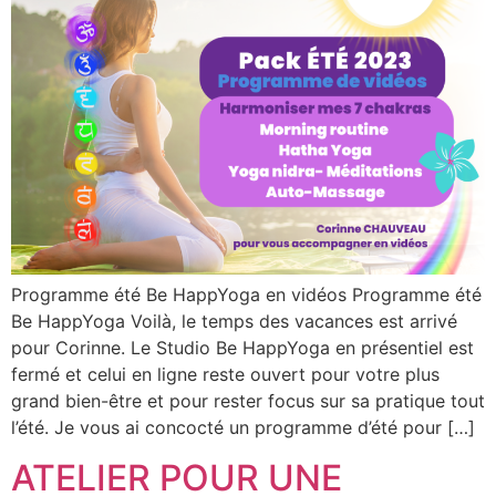
Programme été Be HappYoga en vidéos Programme été
Be HappYoga Voilà, le temps des vacances est arrivé
pour Corinne. Le Studio Be HappYoga en présentiel est
fermé et celui en ligne reste ouvert pour votre plus
grand bien-être et pour rester focus sur sa pratique tout
l’été. Je vous ai concocté un programme d’été pour […]
ATELIER POUR UNE