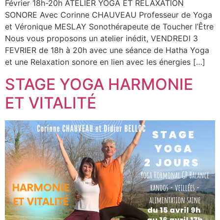
Février 18h-20h ATELIER YOGA ET RELAXATION
SONORE Avec Corinne CHAUVEAU Professeur de Yoga
et Véronique MESLAY Sonothérapeute de Toucher l’Être
Nous vous proposons un atelier inédit, VENDREDI 3
FEVRIER de 18h à 20h avec une séance de Hatha Yoga
et une Relaxation sonore en lien avec les énergies […]
STAGE YOGA HARMONIE
ET VITALITÉ