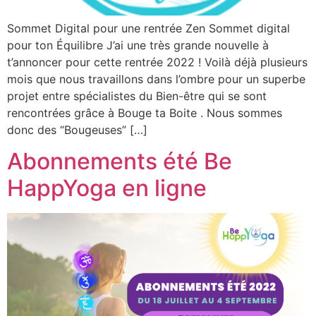
Sommet Digital pour une rentrée Zen Sommet digital
pour ton Équilibre J’ai une très grande nouvelle à
t’annoncer pour cette rentrée 2022 ! Voilà déjà plusieurs
mois que nous travaillons dans l’ombre pour un superbe
projet entre spécialistes du Bien-être qui se sont
rencontrées grâce à Bouge ta Boite . Nous sommes
donc des “Bougeuses” […]
Abonnements été Be
HappYoga en ligne