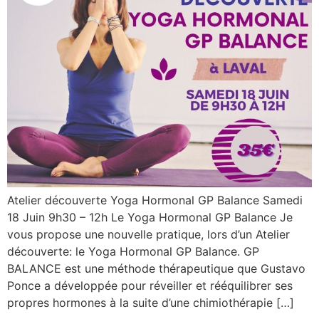
Atelier découverte Yoga Hormonal GP Balance Samedi
18 Juin 9h30 – 12h Le Yoga Hormonal GP Balance Je
vous propose une nouvelle pratique, lors d’un Atelier
découverte: le Yoga Hormonal GP Balance. GP
BALANCE est une méthode thérapeutique que Gustavo
Ponce a développée pour réveiller et rééquilibrer ses
propres hormones à la suite d’une chimiothérapie […]