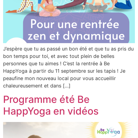
J’espère que tu as passé un bon été et que tu as pris du
bon temps pour toi, et avec tout plein de belles
personnes que tu aimes ! C’est la rentrée à Be
HappYoga à partir du 11 septembre sur les tapis ! Je
peaufine mon nouveau local pour vous accueillir
chaleureusement et dans […]
Programme été Be
HappYoga en vidéos