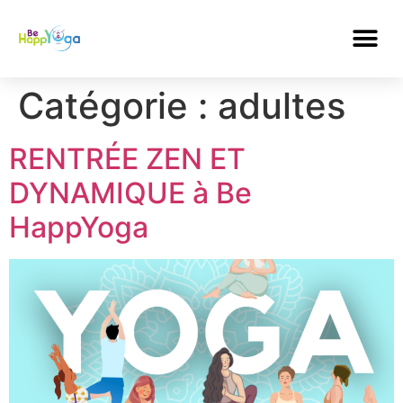
Catégorie :
adultes
RENTRÉE ZEN ET
DYNAMIQUE à Be
HappYoga