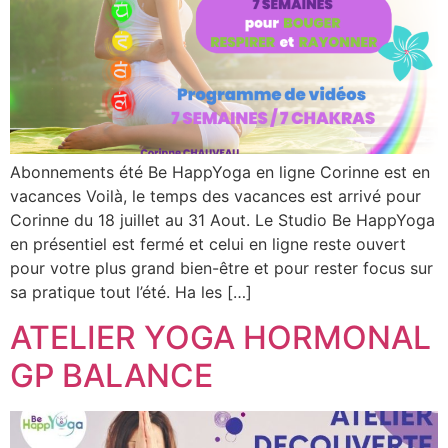
Abonnements été Be HappYoga en ligne Corinne est en
vacances Voilà, le temps des vacances est arrivé pour
Corinne du 18 juillet au 31 Aout. Le Studio Be HappYoga
en présentiel est fermé et celui en ligne reste ouvert
pour votre plus grand bien-être et pour rester focus sur
sa pratique tout l’été. Ha les […]
ATELIER YOGA HORMONAL
GP BALANCE