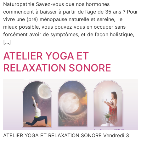
Naturopathie Savez-vous que nos hormones
commencent à baisser à partir de l’age de 35 ans ? Pour
vivre une (pré) ménopause naturelle et sereine, le
mieux possible, vous pouvez vous en occuper sans
forcément avoir de symptômes, et de façon holistique,
[…]
ATELIER YOGA ET
RELAXATION SONORE
ATELIER YOGA ET RELAXATION SONORE Vendredi 3