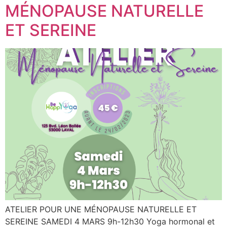
MÉNOPAUSE NATURELLE
ET SEREINE
ATELIER POUR UNE MÉNOPAUSE NATURELLE ET
SEREINE SAMEDI 4 MARS 9h-12h30 Yoga hormonal et