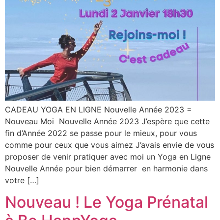
CADEAU YOGA EN LIGNE Nouvelle Année 2023 =
Nouveau Moi Nouvelle Année 2023 J’espère que cette
fin d’Année 2022 se passe pour le mieux, pour vous
comme pour ceux que vous aimez J’avais envie de vous
proposer de venir pratiquer avec moi un Yoga en Ligne
Nouvelle Année pour bien démarrer en harmonie dans
votre […]
Nouveau ! Le Yoga Prénatal