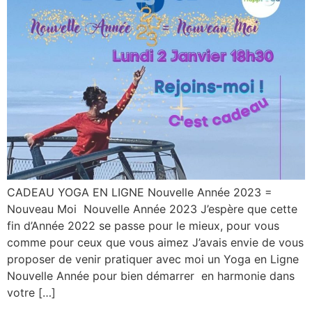
CADEAU YOGA EN LIGNE Nouvelle Année 2023 =
Nouveau Moi Nouvelle Année 2023 J’espère que cette
fin d’Année 2022 se passe pour le mieux, pour vous
comme pour ceux que vous aimez J’avais envie de vous
proposer de venir pratiquer avec moi un Yoga en Ligne
Nouvelle Année pour bien démarrer en harmonie dans
votre […]