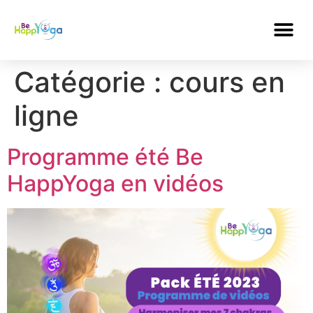
Catégorie :
cours en
ligne
Programme été Be
HappYoga en vidéos