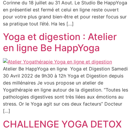
Corinne du 18 juillet au 31 Aout. Le Studio Be HappYoga
en présentiel est fermé et celui en ligne reste ouvert
pour votre plus grand bien-être et pour rester focus sur
sa pratique tout l’été. Ha les […]
Yoga et digestion : Atelier
en ligne Be HappYoga
Atelier Be HappYoga en ligne Yoga et Digestion Samedi
30 Avril 2022 de 9h30 à 12h Yoga et Digestion depuis
des millénaires Je vous propose un atelier de
Yogathérapie en ligne autour de la digestion. “Toutes les
pathologies digestives sont très liées aux émotions au
stress. Or le Yoga agit sur ces deux facteurs” Docteur
[…]
CHALLENGE YOGA DETOX