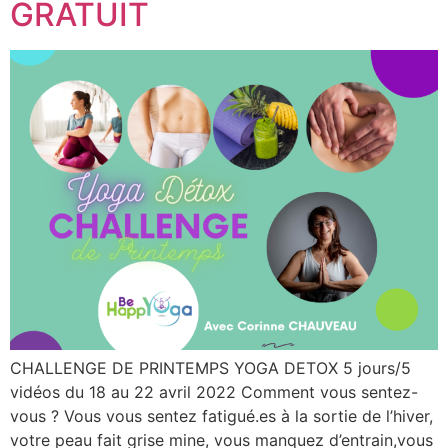
GRATUIT
CHALLENGE DE PRINTEMPS YOGA DETOX 5 jours/5
vidéos du 18 au 22 avril 2022 Comment vous sentez-
vous ? Vous vous sentez fatigué.es à la sortie de l’hiver,
votre peau fait grise mine, vous manquez d’entrain,vous