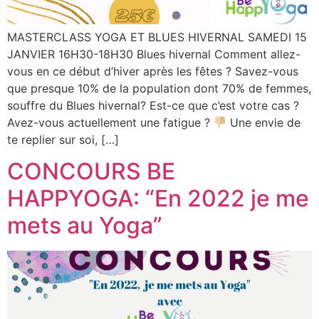
MASTERCLASS YOGA ET BLUES HIVERNAL SAMEDI 15
JANVIER 16H30-18H30 Blues hivernal Comment allez-
vous en ce début d’hiver après les fêtes ? Savez-vous
que presque 10% de la population dont 70% de femmes,
souffre du Blues hivernal? Est-ce que c’est votre cas ?
Avez-vous actuellement une fatigue ?
Une envie de
te replier sur soi, […]
CONCOURS BE
HAPPYOGA: “En 2022 je me
mets au Yoga”