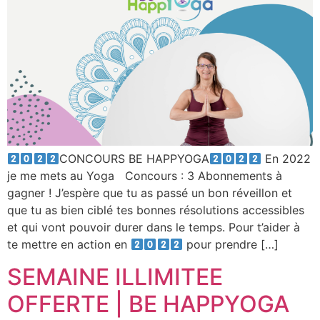
CONCOURS BE HAPPYOGA
En 2022
je me mets au Yoga Concours : 3 Abonnements à
gagner ! J’espère que tu as passé un bon réveillon et
que tu as bien ciblé tes bonnes résolutions accessibles
et qui vont pouvoir durer dans le temps. Pour t’aider à
te mettre en action en
pour prendre […]
SEMAINE ILLIMITEE
OFFERTE | BE HAPPYOGA