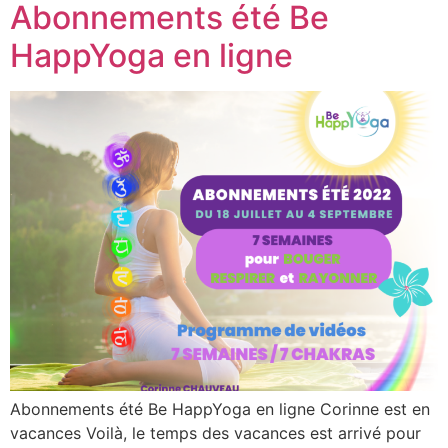
Abonnements été Be
HappYoga en ligne
Abonnements été Be HappYoga en ligne Corinne est en
vacances Voilà, le temps des vacances est arrivé pour