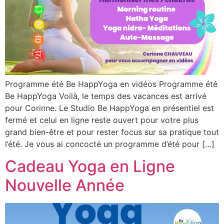
Programme été Be HappYoga en vidéos Programme été
Be HappYoga Voilà, le temps des vacances est arrivé
pour Corinne. Le Studio Be HappYoga en présentiel est
fermé et celui en ligne reste ouvert pour votre plus
grand bien-être et pour rester focus sur sa pratique tout
l’été. Je vous ai concocté un programme d’été pour […]
Cadeau Yoga en Ligne
Nouvelle Année