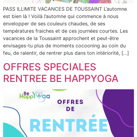
PASS ILLIMITE VACANCES DE TOUSSAINT L’automne
est bien là ! Voilà l’automne qui commence à nous
envelopper de ses couleurs chaudes, de ses
températures fraiches et de ces journées courtes. Les
vacances de la Toussaint approchent et peut-être
envisages-tu plus de moments cocooning au coin du
feu, de ralentir, de rentrer plus dans ton intériorité, […]
OFFRES SPECIALES
RENTREE BE HAPPYOGA