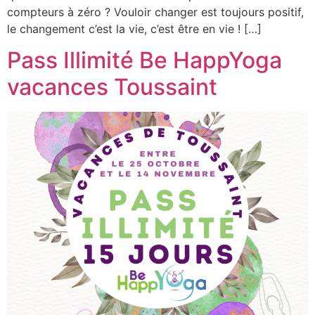
compteurs à zéro ? Vouloir changer est toujours positif,
le changement c’est la vie, c’est être en vie ! […]
Pass Illimité Be HappYoga
vacances Toussaint