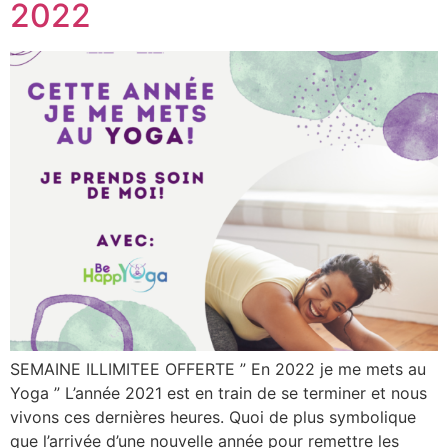
2022
SEMAINE ILLIMITEE OFFERTE ” En 2022 je me mets au
Yoga ” L’année 2021 est en train de se terminer et nous
vivons ces dernières heures. Quoi de plus symbolique
que l’arrivée d’une nouvelle année pour remettre les