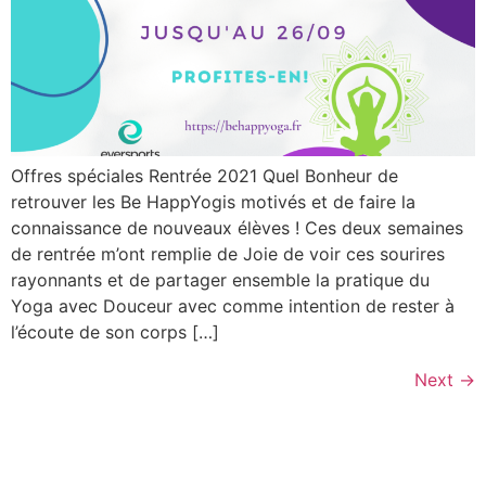
Offres spéciales Rentrée 2021 Quel Bonheur de
retrouver les Be HappYogis motivés et de faire la
connaissance de nouveaux élèves ! Ces deux semaines
de rentrée m’ont remplie de Joie de voir ces sourires
rayonnants et de partager ensemble la pratique du
Yoga avec Douceur avec comme intention de rester à
l’écoute de son corps […]
Next
→