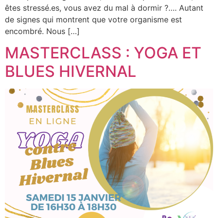
êtes stressé.es, vous avez du mal à dormir ?…. Autant
de signes qui montrent que votre organisme est
encombré. Nous […]
MASTERCLASS : YOGA ET
BLUES HIVERNAL