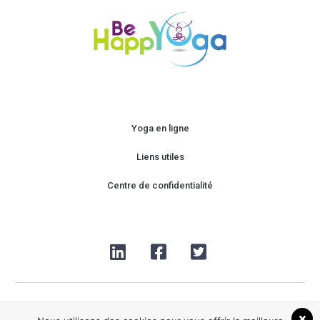
Yoga en ligne
Liens utiles
Centre de confidentialité