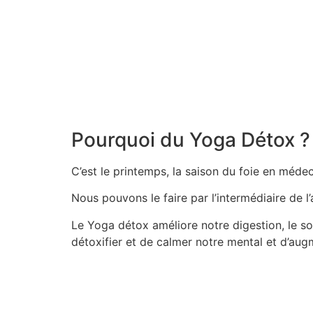
Pourquoi du Yoga Détox ?
C’est le printemps, la saison du foie en méde
Nous pouvons le faire par l’intermédiaire de 
Le Yoga détox améliore notre digestion, le som
détoxifier et de calmer notre mental et d’aug