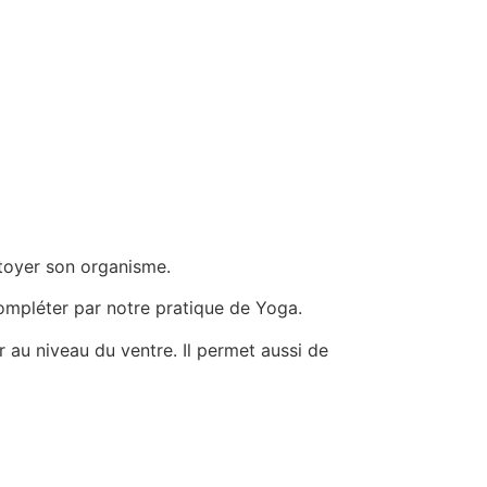
ttoyer son organisme.
compléter par notre pratique de Yoga.
r au niveau du ventre. Il permet aussi de