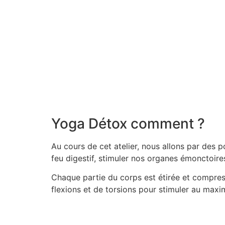
Yoga Détox comment ?
Au cours de cet atelier, nous allons par des 
feu digestif, stimuler nos organes émonctoire
Chaque partie du corps est étirée et compres
flexions et de torsions pour stimuler au maxi