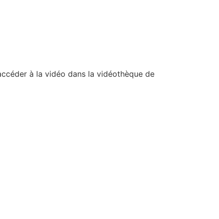
accéder à la vidéo dans la vidéothèque de