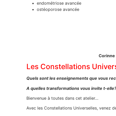
endométriose avancée
ostéoporose avancée
Corinne
Les Constellations Unive
Quels sont les enseignements que vous rec
A quelles transformations vous invite t-elle
Bienvenue à toutes dans cet atelier…
Avec les Constellations Universelles, venez d