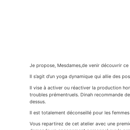
Je propose, Mesdames,de venir découvrir ce 
Il s’agit d’un yoga dynamique qui allie des po
Il vise à activer ou réactiver la production
troubles prémentruels. Dinah recommande de 
dessus.
Il est totalement déconseillé pour les femm
Vous repartirez de cet atelier avec une prem