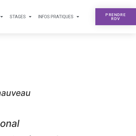
PRENDRE
STAGES
INFOS PRATIQUES
RDV
Chauveau
onal