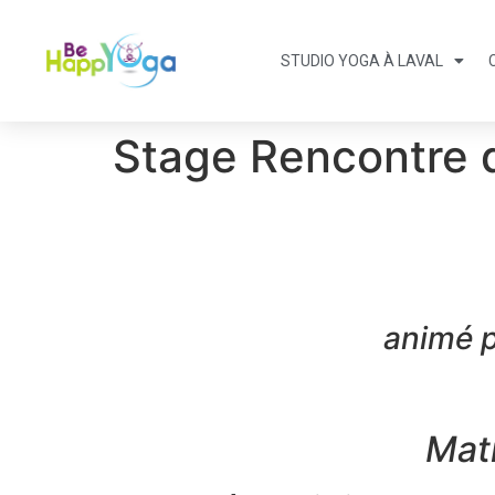
STUDIO YOGA À LAVAL
Stage Rencontre 
animé p
Mat