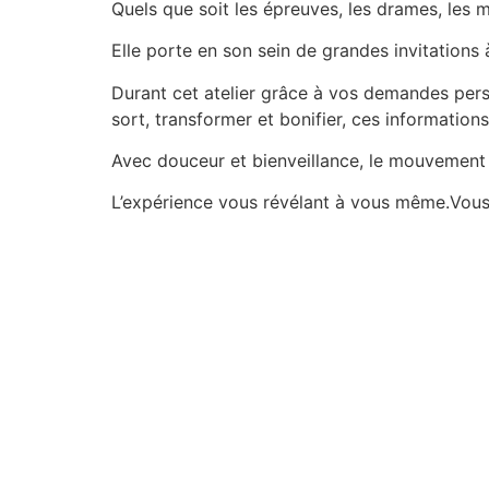
Quels que soit les épreuves, les drames, les 
Elle porte en son sein de grandes invitations 
Durant cet atelier grâce à vos demandes perso
sort, transformer et bonifier, ces informatio
Avec douceur et bienveillance, le mouvement de
L’expérience vous révélant à vous même.Vous 