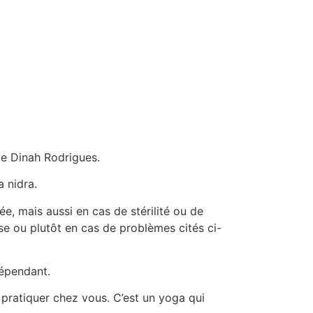
e Dinah Rodrigues.
a nidra.
, mais aussi en cas de stérilité ou de
 ou plutôt en cas de problèmes cités ci-
épendant.
pratiquer chez vous. C’est un yoga qui