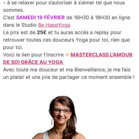
– à se relaxer pour s’autoriser à s’aimer tel que nous
sommes.
C’est
SAMEDI 19 FÉVRIER
de 16H30 à 18H30 en ligne
dans le Studio
Be HappYoga
Le prix est de
25€
et tu auras accès a replay pour
retrouver toutes ces douceurs Yoga pour toi, rien que
pour toi.
Voici le lien pour t’inscrire
MASTERCLASS L’AMOUR
DE SOI GRÂCE AU YOGA
Avec toute ma douceur et ma Bienveillance, je me fais
un plaisir et une joie de partager ce moment ensemble !