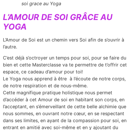
soi grace au Yoga
L’AMOUR DE SOI GRÂCE AU
YOGA
L’Amour de Soi est un chemin vers Soi afin de s’ouvrir à
l’autre.
C’est déjà s’octroyer un temps pour soi, pour se faire du
bien et cette Masterclasse va te permettre de t’offrir cet
espace, ce cadeau d’amour pour toi!
Le Yoga nous apprend à être à l’écoute de notre corps,
de notre respiration et de nous-même.
Cette magnifique pratique holistique nous permet
d’accéder à cet Amour de soi en habitant son corps, en
l’acceptant, en s’émerveillant de cette belle alchimie que
nous sommes, en ouvrant notre cœur, en se respectant
dans ses limites, en ayant de la compassion pour soi, en
entrant en amitié avec soi-même et en y ajoutant du