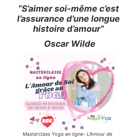
“S’aimer soi-même c’est
l’assurance d’une longue
histoire d’amour”
Oscar Wilde
Masterclass Yoga en ligne- L’Amour de