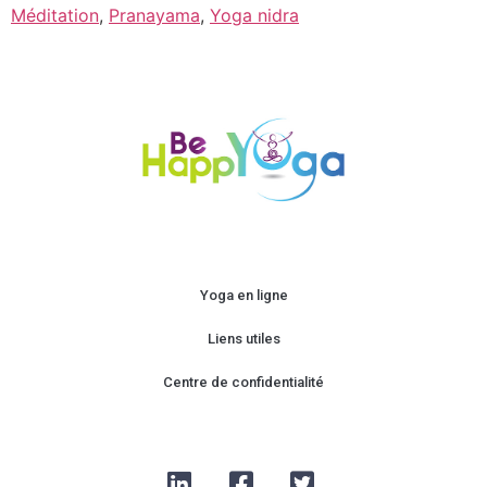
Méditation
,
Pranayama
,
Yoga nidra
Yoga en ligne
Liens utiles
Centre de confidentialité