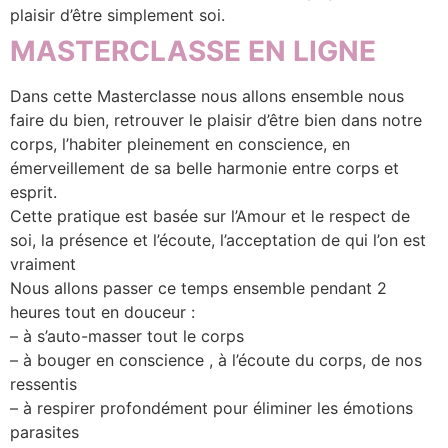
plaisir d’être simplement soi.
MASTERCLASSE EN LIGNE
Dans cette Masterclasse nous allons ensemble nous
faire du bien, retrouver le plaisir d’être bien dans notre
corps, l’habiter pleinement en conscience, en
émerveillement de sa belle harmonie entre corps et
esprit.
Cette pratique est basée sur l’Amour et le respect de
soi, la présence et l’écoute, l’acceptation de qui l’on est
vraiment
Nous allons passer ce temps ensemble pendant 2
heures tout en douceur :
– à s’auto-masser tout le corps
– à bouger en conscience , à l’écoute du corps, de nos
ressentis
– à respirer profondément pour éliminer les émotions
parasites