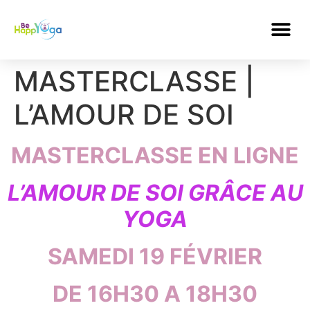
MASTERCLASSE |
L’AMOUR DE SOI
MASTERCLASSE EN LIGNE
L’AMOUR DE SOI GRÂCE AU
YOGA
SAMEDI 19 FÉVRIER
DE 16H30 A 18H30