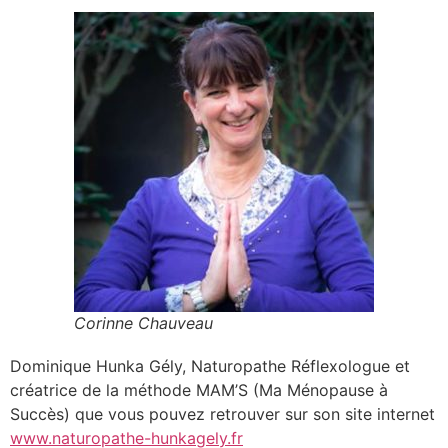
Corinne Chauveau
Dominique Hunka Gély, Naturopathe Réflexologue et
créatrice de la méthode MAM’S (Ma Ménopause à
Succès) que vous pouvez retrouver sur son site internet
www.naturopathe-hunkagely.fr