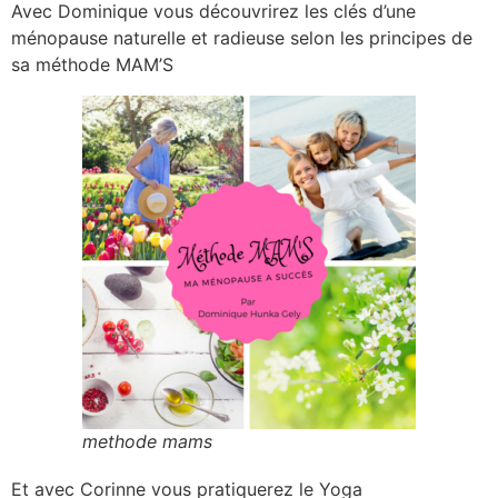
Avec Dominique vous découvrirez les clés d’une
ménopause naturelle et radieuse selon les principes de
sa méthode MAM’S
methode mams
Et avec Corinne vous pratiquerez le Yoga