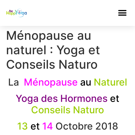
Ménopause au
naturel : Yoga et
Conseils Naturo
La
Ménopause
au
Naturel
Yoga
des Hormones
et
Conseils Naturo
13
et
14
Octobre 2018