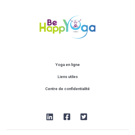
Yoga en ligne
Liens utiles
Centre de confidentialité