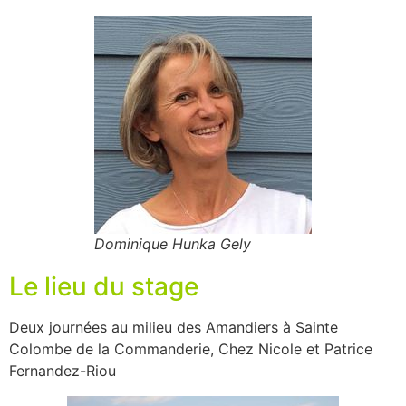
Dominique Hunka Gely
Le lieu du stage
Deux journées au milieu des Amandiers à Sainte
Colombe de la Commanderie, Chez Nicole et Patrice
Fernandez-Riou