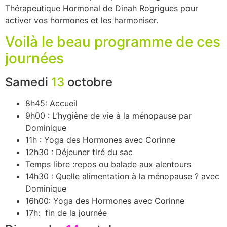
Thérapeutique Hormonal de Dinah Rogrigues pour
activer vos hormones et les harmoniser.
Voilà le beau programme de ces
journées
Samedi
13
octobre
8h45: Accueil
9h00 : L’hygiène de vie à la ménopause par
Dominique
11h : Yoga des Hormones avec Corinne
12h30 : Déjeuner tiré du sac
Temps libre :repos ou balade aux alentours
14h30 : Quelle alimentation à la ménopause ? avec
Dominique
16h00: Yoga des Hormones avec Corinne
17h: fin de la journée