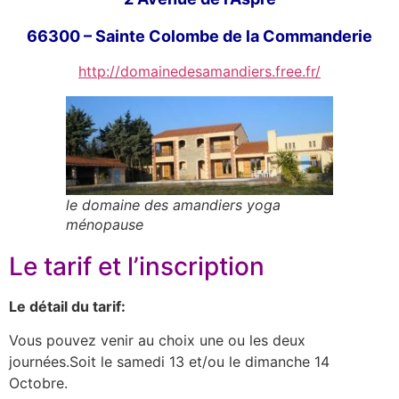
66300 – Sainte Colombe de la Commanderie
http://domainedesamandiers.free.fr/
le domaine des amandiers yoga
ménopause
Le tarif et l’inscription
Le détail du tarif:
Vous pouvez venir au choix une ou les deux
journées.Soit le samedi 13 et/ou le dimanche 14
Octobre.