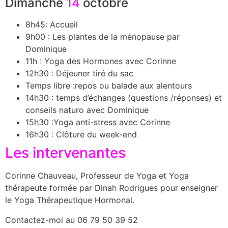
Dimanche
14
octobre
8h45: Accueil
9h00 : Les plantes de la ménopause par
Dominique
11h : Yoga des Hormones avec Corinne
12h30 : Déjeuner tiré du sac
Temps libre :repos ou balade aux alentours
14h30 : temps d’échanges (questions /réponses) et
conseils naturo avec Dominique
15h30 :Yoga anti-stress avec Corinne
16h30 : Clôture du week-end
Les intervenantes
Corinne Chauveau, Professeur de Yoga et Yoga
thérapeute formée par Dinah Rodrigues pour enseigner
le Yoga Thérapeutique Hormonal.
Contactez-moi au 06 79 50 39 52