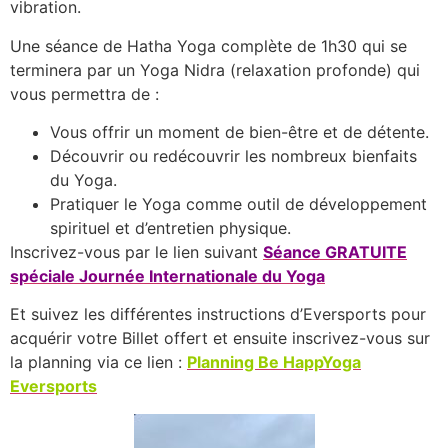
vibration.
Une séance de Hatha Yoga complète de 1h30 qui se
terminera par un Yoga Nidra (relaxation profonde) qui
vous permettra de :
Vous offrir un moment de bien-être et de détente.
Découvrir ou redécouvrir les nombreux bienfaits
du Yoga.
Pratiquer le Yoga comme outil de développement
spirituel et d’entretien physique.
Inscrivez-vous par le lien suivant
Séance GRATUITE
spéciale Journée Internationale du Yoga
Et suivez les différentes instructions d’Eversports pour
acquérir votre Billet offert et ensuite inscrivez-vous sur
la planning via ce lien :
Planning Be HappYoga
Eversports