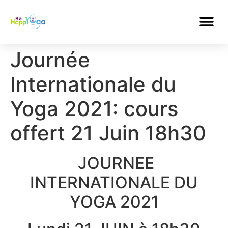
Journée
Internationale du
Yoga 2021: cours
offert 21 Juin 18h30
JOURNEE
INTERNATIONALE DU
YOGA 2021