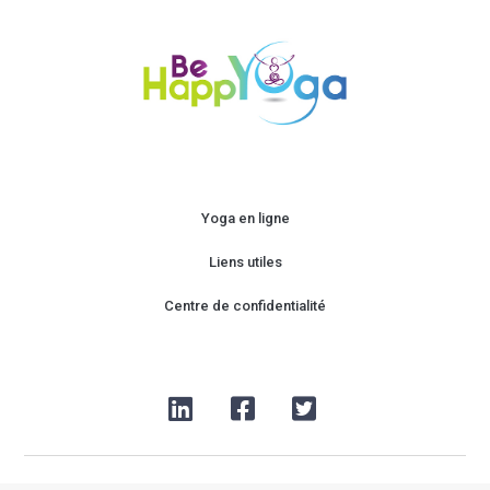
Yoga en ligne
Liens utiles
Centre de confidentialité