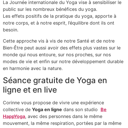
La Journée internationale du Yoga vise à sensibiliser le
public sur les nombreux bénéfices du yoga.
Les effets positifs de la pratique du yoga, apporte à
notre corps, et à notre esprit, l’équilibre dont ils ont
besoin.
Cette approche vis à vis de notre Santé et de notre
Bien-Être peut aussi avoir des effets plus vastes sur le
monde qui nous entoure, sur nos proches, sur nos
modes de vie et enfin sur notre développement durable
en harmonie avec la nature.
Séance gratuite de Yoga en
ligne et en live
Corinne vous propose de vivre une expérience
collective de
Yoga en ligne
dans son studio
Be
HappYoga
, avec des personnes dans le même
mouvement, la même respiration, portées par la même