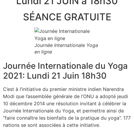
Lundi 21 JUIN à 18h30
SÉANCE GRATUITE
Journée Internationale Yoga
en ligne
Journée Internationale du Yoga
2021: Lundi 21 Juin 18h30
C’est à l’initiative du premier ministre indien Narendra
Modi que l’assemblée générale de l’ONU a adopté jeudi
10 décembre 2014 une résolution invitant à célébrer la
Journée Internationale du Yoga, et permettre ainsi de
“faire connaître les bienfaits de la pratique du yoga”. 177
nations se sont associées à cette initiative.