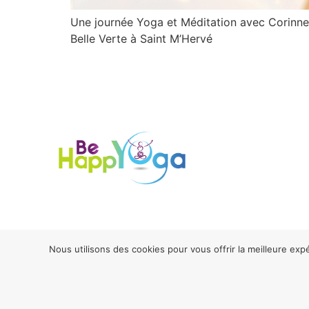
Une journée Yoga et Méditation avec Corinne
Belle Verte à Saint M’Hervé
Nous utilisons des cookies pour vous offrir la meilleure exp
2026® Be H