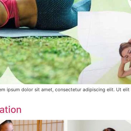
m dolor sit amet, consectetur adipiscing elit. Ut elit tel
ation