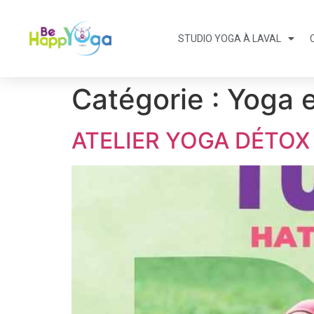
STUDIO YOGA À LAVAL
Catégorie :
Yoga e
ATELIER YOGA DÉTOX