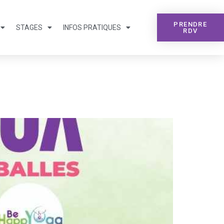
PRENDRE
STAGES
INFOS PRATIQUES
RDV