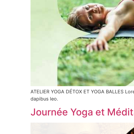
ATELIER YOGA DÉTOX ET YOGA BALLES Lorem ipsu
dapibus leo.
Journée Yoga et Médit