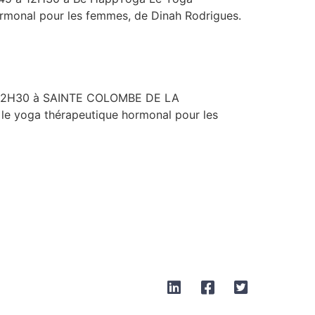
rmonal pour les femmes, de Dinah Rodrigues.
12H30 à SAINTE COLOMBE DE LA
e yoga thérapeutique hormonal pour les