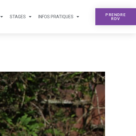
PRENDRE
STAGES
INFOS PRATIQUES
RDV