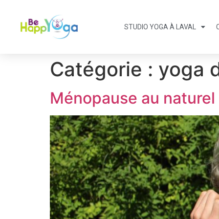
STUDIO YOGA À LAVAL
Catégorie :
yoga 
Ménopause au naturel 