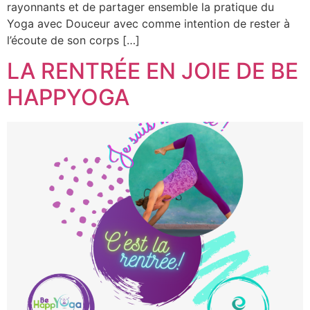
rayonnants et de partager ensemble la pratique du
Yoga avec Douceur avec comme intention de rester à
l’écoute de son corps […]
LA RENTRÉE EN JOIE DE BE
HAPPYOGA