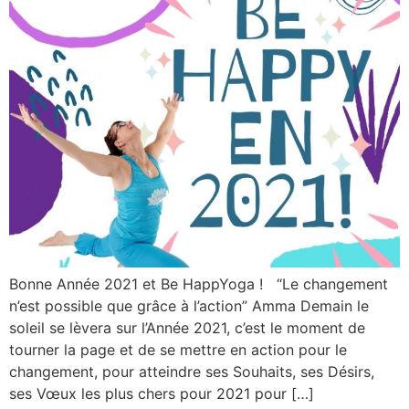
Bonne Année 2021 et Be HappYoga ! “Le changement
n’est possible que grâce à l’action” Amma Demain le
soleil se lèvera sur l’Année 2021, c’est le moment de
tourner la page et de se mettre en action pour le
changement, pour atteindre ses Souhaits, ses Désirs,
ses Vœux les plus chers pour 2021 pour […]