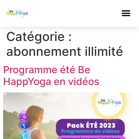
Catégorie :
abonnement illimité
Programme été Be
HappYoga en vidéos