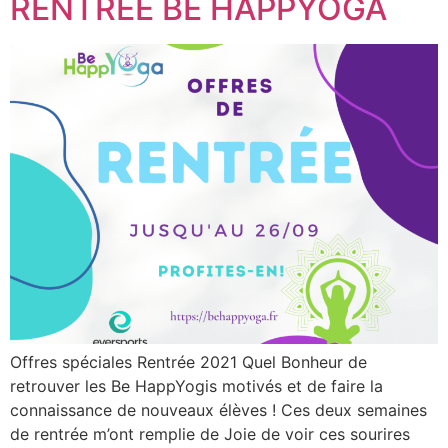
RENTREE BE HAPPYOGA
Offres spéciales Rentrée 2021 Quel Bonheur de
retrouver les Be HappYogis motivés et de faire la
connaissance de nouveaux élèves ! Ces deux semaines
de rentrée m’ont remplie de Joie de voir ces sourires