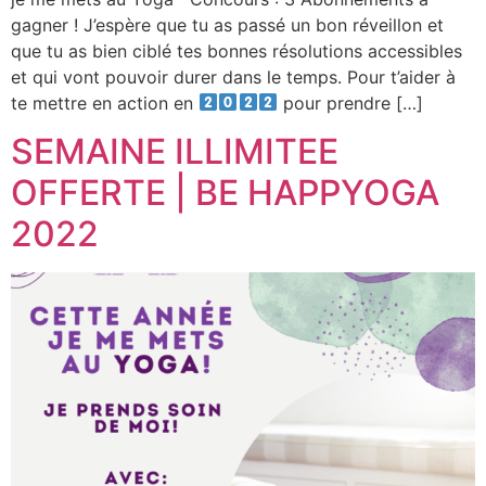
gagner ! J’espère que tu as passé un bon réveillon et
que tu as bien ciblé tes bonnes résolutions accessibles
et qui vont pouvoir durer dans le temps. Pour t’aider à
te mettre en action en
pour prendre […]
SEMAINE ILLIMITEE
OFFERTE | BE HAPPYOGA
2022