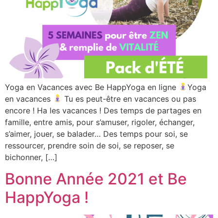
Yoga en Vacances avec Be HappYoga en ligne
Yoga
en vacances
Tu es peut-être en vacances ou pas
encore ! Ha les vacances ! Des temps de partages en
famille, entre amis, pour s’amuser, rigoler, échanger,
s’aimer, jouer, se balader… Des temps pour soi, se
ressourcer, prendre soin de soi, se reposer, se
bichonner, […]
Bonne Année 2021 et Be
HappYoga !