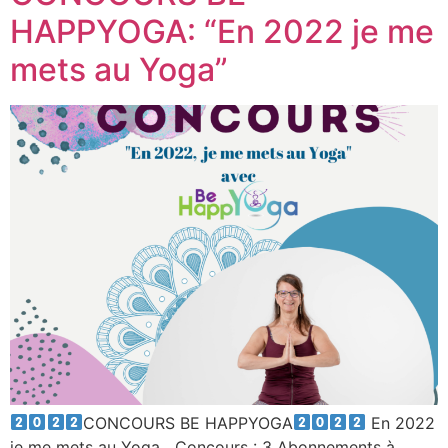
HAPPYOGA: “En 2022 je me
mets au Yoga”
CONCOURS BE HAPPYOGA
En 2022
je me mets au Yoga Concours : 3 Abonnements à