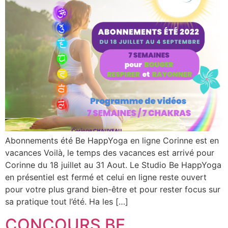
Abonnements été Be HappYoga en ligne Corinne est en
vacances Voilà, le temps des vacances est arrivé pour
Corinne du 18 juillet au 31 Aout. Le Studio Be HappYoga
en présentiel est fermé et celui en ligne reste ouvert
pour votre plus grand bien-être et pour rester focus sur
sa pratique tout l’été. Ha les […]
CONCOURS BE