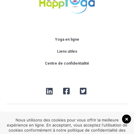
Yoga en ligne
Liens utiles
Centre de confidentialité
Nous utilisons des cookies pour vous offrir la meilleure
expérience en ligne. En acceptant, vous acceptez l'utilisation de
cookies conformément à notre politique de confidentialité des