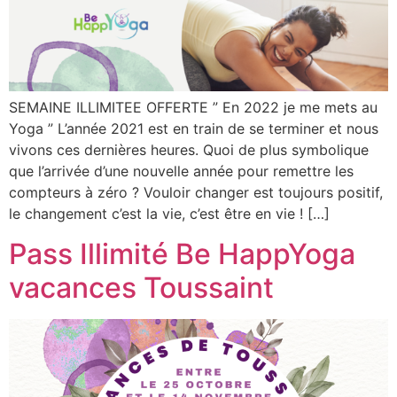
SEMAINE ILLIMITEE OFFERTE ” En 2022 je me mets au
Yoga ” L’année 2021 est en train de se terminer et nous
vivons ces dernières heures. Quoi de plus symbolique
que l’arrivée d’une nouvelle année pour remettre les
compteurs à zéro ? Vouloir changer est toujours positif,
le changement c’est la vie, c’est être en vie ! […]
Pass Illimité Be HappYoga
vacances Toussaint