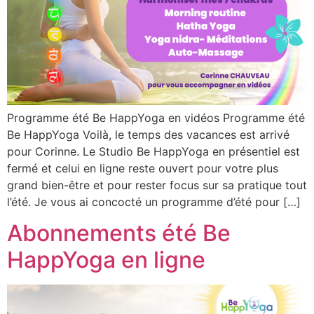
Programme été Be HappYoga en vidéos Programme été
Be HappYoga Voilà, le temps des vacances est arrivé
pour Corinne. Le Studio Be HappYoga en présentiel est
fermé et celui en ligne reste ouvert pour votre plus
grand bien-être et pour rester focus sur sa pratique tout
l’été. Je vous ai concocté un programme d’été pour […]
Abonnements été Be
HappYoga en ligne