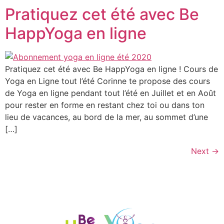
Pratiquez cet été avec Be
HappYoga en ligne
Pratiquez cet été avec Be HappYoga en ligne ! Cours de
Yoga en Ligne tout l’été Corinne te propose des cours
de Yoga en ligne pendant tout l’été en Juillet et en Août
pour rester en forme en restant chez toi ou dans ton
lieu de vacances, au bord de la mer, au sommet d’une
[…]
Next
→