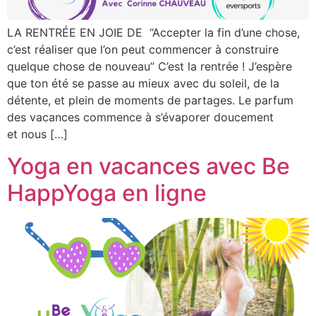
LA RENTRÉE EN JOIE DE “Accepter la fin d’une chose,
c’est réaliser que l’on peut commencer à construire
quelque chose de nouveau” C’est la rentrée ! J’espère
que ton été se passe au mieux avec du soleil, de la
détente, et plein de moments de partages. Le parfum
des vacances commence à s’évaporer doucement
et nous […]
Yoga en vacances avec Be
HappYoga en ligne