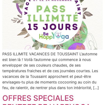
PASS ILLIMITE VACANCES DE TOUSSAINT L’automne
est bien là ! Voilà l’automne qui commence à nous
envelopper de ses couleurs chaudes, de ses
températures fraiches et de ces journées courtes. Les
vacances de la Toussaint approchent et peut-être
envisages-tu plus de moments cocooning au coin du
feu, de ralentir, de rentrer plus dans ton intériorité, […]
OFFRES SPECIALES