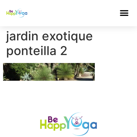
jardin exotique
ponteilla 2