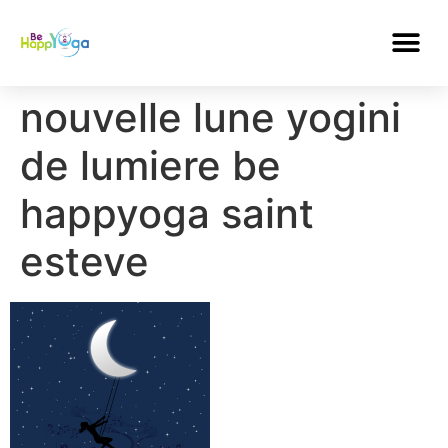
nouvelle lune yogini
de lumiere be
happyoga saint
esteve