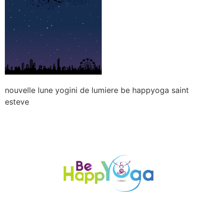
nouvelle lune yogini de lumiere be happyoga saint
esteve