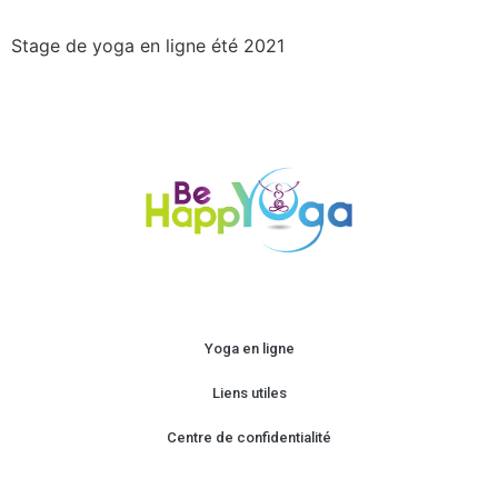
Stage de yoga en ligne été 2021
Yoga en ligne
Liens utiles
Centre de confidentialité