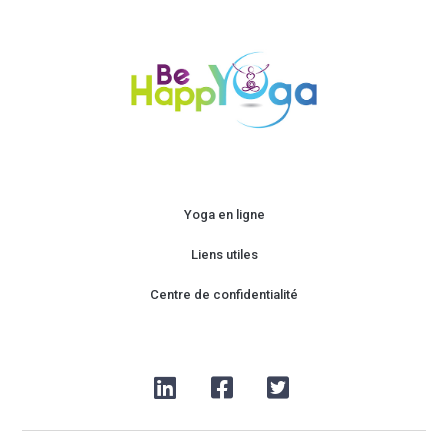
Yoga en ligne
Liens utiles
Centre de confidentialité