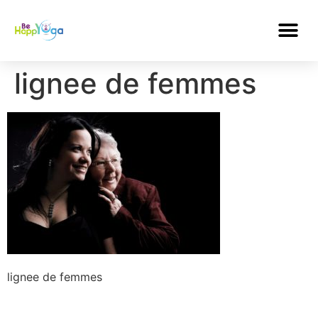
lignee de femmes
lignee de femmes