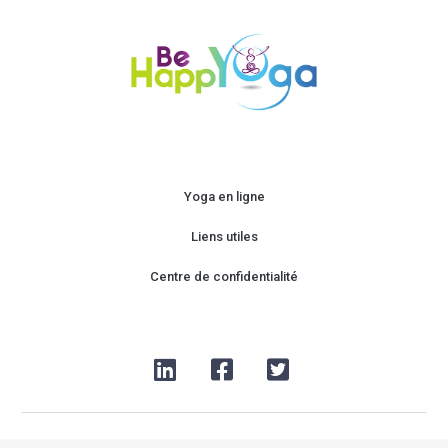
Yoga en ligne
Liens utiles
Centre de confidentialité