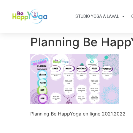
STUDIO YOGA À LAVAL
Planning Be Happ
Planning Be HappYoga en ligne 2021.2022