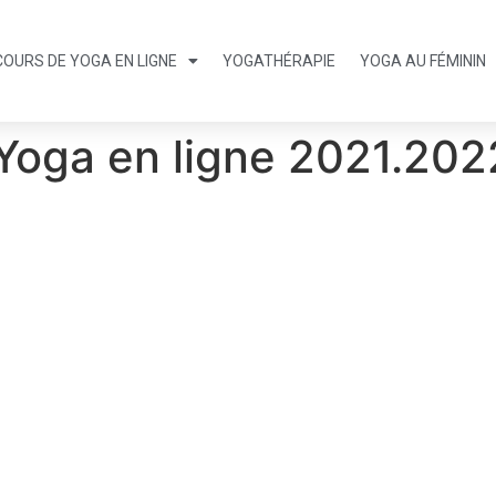
COURS DE YOGA EN LIGNE
YOGATHÉRAPIE
YOGA AU FÉMININ
Yoga en ligne 2021.202