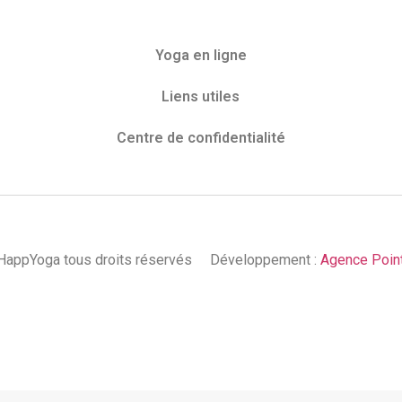
Yoga en ligne
Liens utiles
Centre de confidentialité
appYoga tous droits réservés
Développement :
Agence Poin