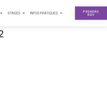
PRENDRE
STAGES
INFOS PRATIQUES
RDV
2