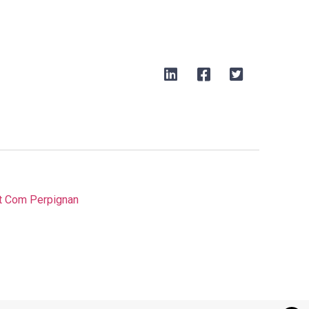
t Com Perpignan