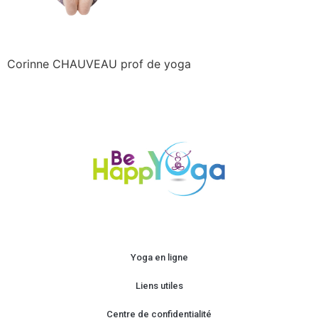
Corinne CHAUVEAU prof de yoga
Yoga en ligne
Liens utiles
Centre de confidentialité