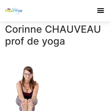
Corinne CHAUVEAU
prof de yoga