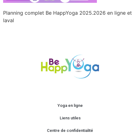
Planning complet Be HappYoga 2025.2026 en ligne et
laval
Yoga en ligne
Liens utiles
Centre de confidentialité