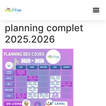
planning complet
2025.2026