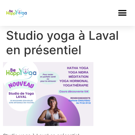
Studio yoga à Laval
en présentiel