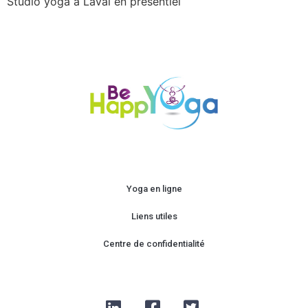
Studio yoga à Laval en présentiel
Yoga en ligne
Liens utiles
Centre de confidentialité