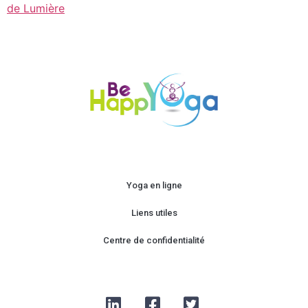
de Lumière
Yoga en ligne
Liens utiles
Centre de confidentialité