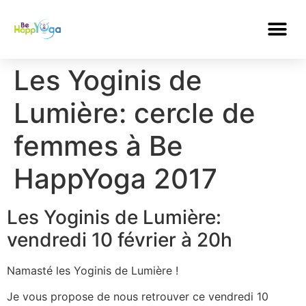
Les Yoginis de
Lumière: cercle de
femmes à Be
HappYoga 2017
Les Yoginis de Lumière:
vendredi 10 février à 20h
Namasté les Yoginis de Lumière !
Je vous propose de nous retrouver ce vendredi 10