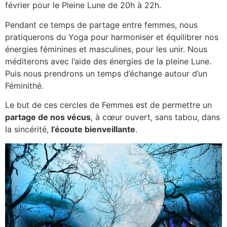
février pour le Pleine Lune de 20h à 22h.
Pendant ce temps de partage entre femmes, nous
pratiquerons du Yoga pour harmoniser et équilibrer nos
énergies féminines et masculines, pour les unir. Nous
méditerons avec l’aide des énergies de la pleine Lune.
Puis nous prendrons un temps d’échange autour d’un
Féminithé.
Le but de ces cercles de Femmes est de permettre un
partage de nos vécus
, à cœur ouvert, sans tabou, dans
la sincérité,
l’écoute bienveillante
.