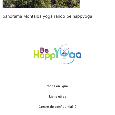
panorama Montalba yoga rando be happyoga
Yoga en ligne
Liens utiles
Centre de confidentialité