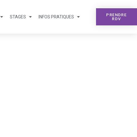
PRENDRE
STAGES
INFOS PRATIQUES
RDV