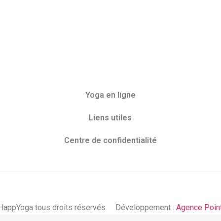
Yoga en ligne
Liens utiles
Centre de confidentialité
appYoga tous droits réservés
Développement :
Agence Poin