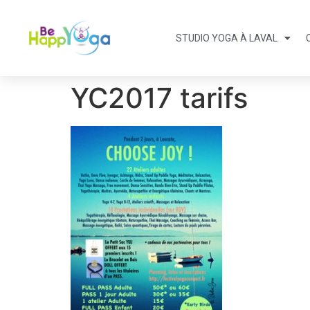
STUDIO YOGA À LAVAL
YC2017 tarifs