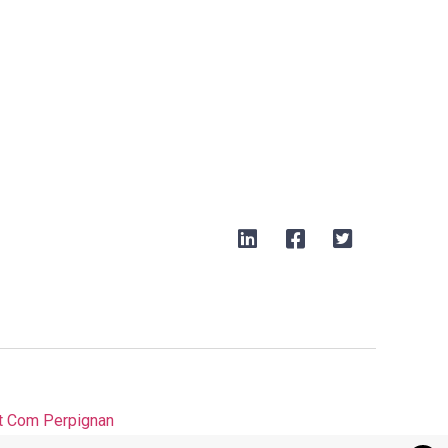
t Com Perpignan