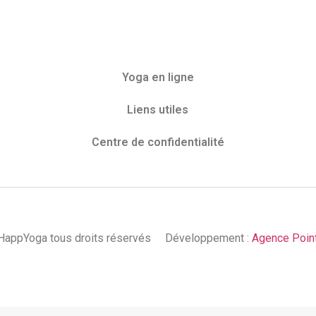
Yoga en ligne
Liens utiles
Centre de confidentialité
appYoga tous droits réservés
Développement :
Agence Poin