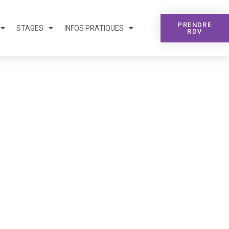
PRENDRE
STAGES
INFOS PRATIQUES
RDV