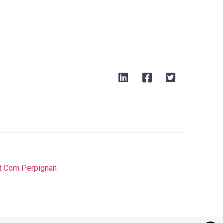
t Com Perpignan