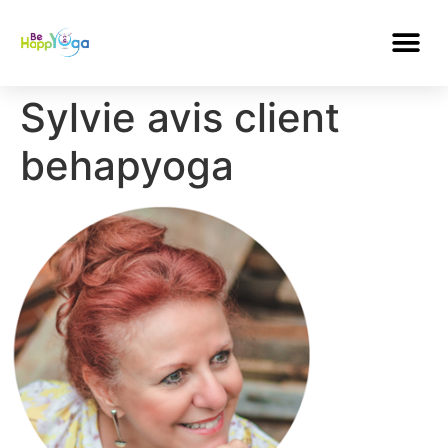
Sylvie avis client
behapyoga