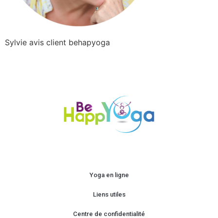
Sylvie avis client behapyoga
Yoga en ligne
Liens utiles
Centre de confidentialité