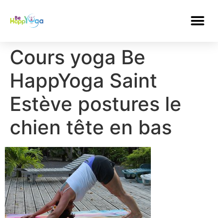
Cours yoga Be
HappYoga Saint
Estève postures le
chien tête en bas