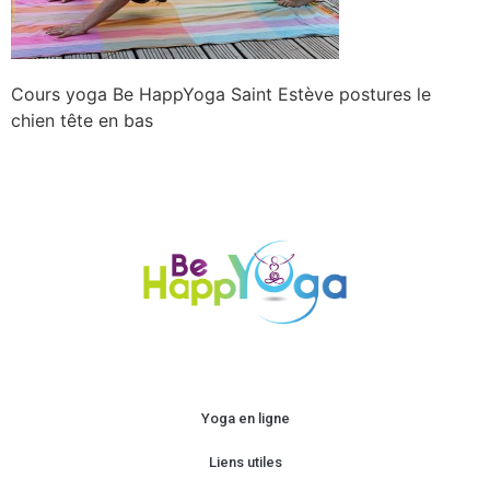
Cours yoga Be HappYoga Saint Estève postures le
chien tête en bas
Yoga en ligne
Liens utiles