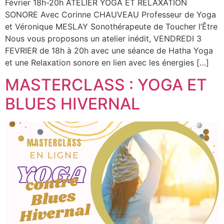
Février 18h-20h ATELIER YOGA ET RELAXATION
SONORE Avec Corinne CHAUVEAU Professeur de Yoga
et Véronique MESLAY Sonothérapeute de Toucher l’Être
Nous vous proposons un atelier inédit, VENDREDI 3
FEVRIER de 18h à 20h avec une séance de Hatha Yoga
et une Relaxation sonore en lien avec les énergies […]
MASTERCLASS : YOGA ET
BLUES HIVERNAL