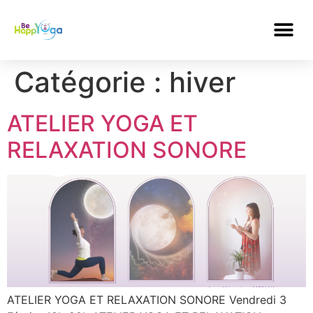
Catégorie :
hiver
ATELIER YOGA ET
RELAXATION SONORE
ATELIER YOGA ET RELAXATION SONORE Vendredi 3