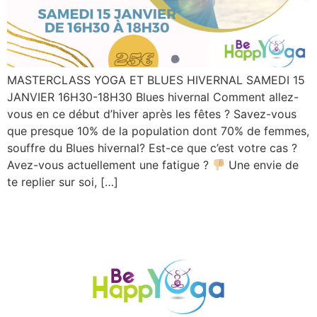
MASTERCLASS YOGA ET BLUES HIVERNAL SAMEDI 15
JANVIER 16H30-18H30 Blues hivernal Comment allez-
vous en ce début d’hiver après les fêtes ? Savez-vous
que presque 10% de la population dont 70% de femmes,
souffre du Blues hivernal? Est-ce que c’est votre cas ?
Avez-vous actuellement une fatigue ?
Une envie de
te replier sur soi, […]