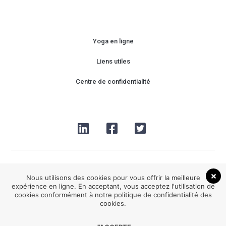
Yoga en ligne
Liens utiles
Centre de confidentialité
Nous utilisons des cookies pour vous offrir la meilleure
expérience en ligne. En acceptant, vous acceptez l'utilisation de
cookies conformément à notre politique de confidentialité des
2026® Be HappYoga tous droits réservés
cookies.