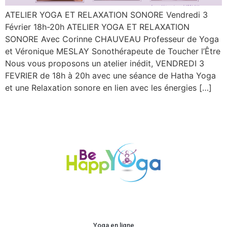
ATELIER YOGA ET RELAXATION SONORE Vendredi 3
Février 18h-20h ATELIER YOGA ET RELAXATION
SONORE Avec Corinne CHAUVEAU Professeur de Yoga
et Véronique MESLAY Sonothérapeute de Toucher l’Être
Nous vous proposons un atelier inédit, VENDREDI 3
FEVRIER de 18h à 20h avec une séance de Hatha Yoga
et une Relaxation sonore en lien avec les énergies […]
Yoga en ligne