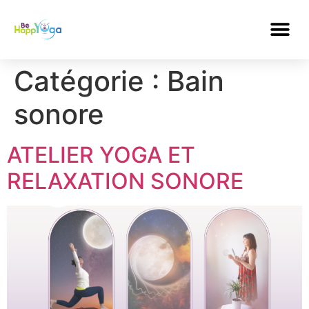
Catégorie :
Bain
sonore
ATELIER YOGA ET
RELAXATION SONORE