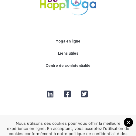
Yoga en ligne
Liens utiles
Centre de confidentialité
Nous utilisons des cookies pour vous offrir la meilleure
expérience en ligne. En acceptant, vous acceptez l'utilisation de
cookies conformément à notre politique de confidentialité des