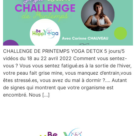
CHALLENGE DE PRINTEMPS YOGA DETOX 5 jours/5
vidéos du 18 au 22 avril 2022 Comment vous sentez-
vous ? Vous vous sentez fatigué.es à la sortie de l’hiver,
votre peau fait grise mine, vous manquez d’entrain,vous
êtes stressé.es, vous avez du mal à dormir ?…. Autant
de signes qui montrent que votre organisme est
encombré. Nous […]