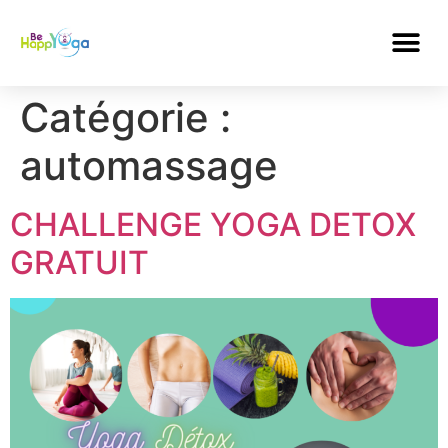
Catégorie :
automassage
CHALLENGE YOGA DETOX
GRATUIT