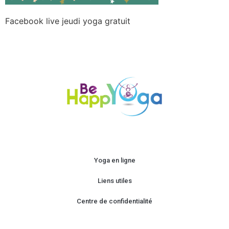
Facebook live jeudi yoga gratuit
Yoga en ligne
Liens utiles
Centre de confidentialité