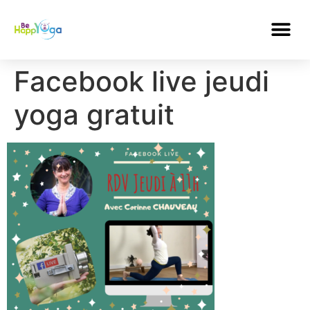
Facebook live jeudi
yoga gratuit