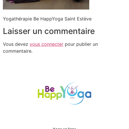
Yogathérapie Be HappYoga Saint Estève
Laisser un commentaire
Vous devez
vous connecter
pour publier un
commentaire.