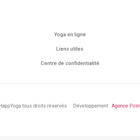
Yoga en ligne
Liens utiles
Centre de confidentialité
appYoga tous droits réservés
Développement :
Agence Poin