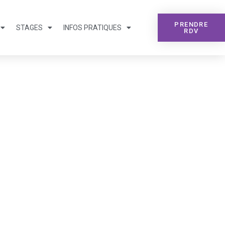
PRENDRE
STAGES
INFOS PRATIQUES
RDV