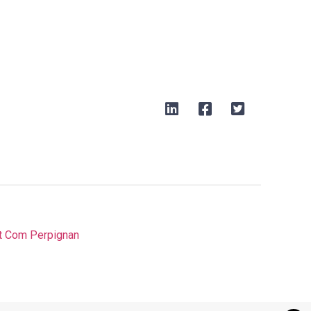
t Com Perpignan