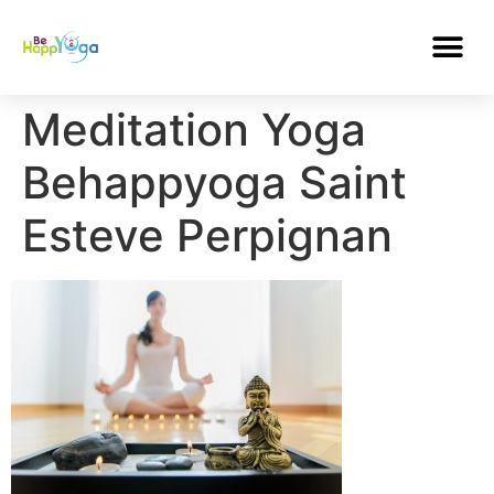
Meditation Yoga
Behappyoga Saint
Esteve Perpignan