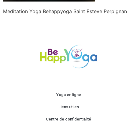
Meditation Yoga Behappyoga Saint Esteve Perpignan
Yoga en ligne
Liens utiles
Centre de confidentialité